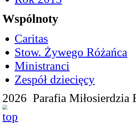
Wspólnoty
Caritas
Stow. Żywego Różańca
Ministranci
Zespół dziecięcy
2026 Parafia Miłosierdzia