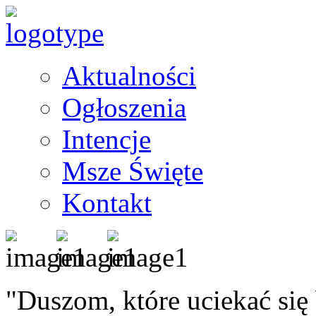
Aktualności
Ogłoszenia
Intencje
Msze Święte
Kontakt
"Duszom, które uciekać się