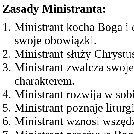
Zasady Ministranta:
Ministrant kocha Boga i
swoje obowiązki.
Ministrant służy Chrystu
Ministrant zwalcza swoj
charakterem.
Ministrant rozwija w sob
Ministrant poznaje liturgi
Ministrant wznosi wszęd