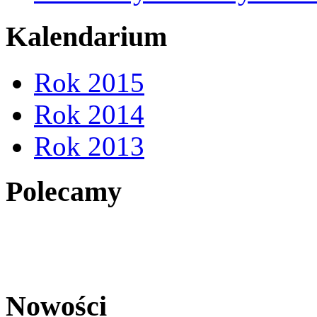
Kalendarium
Rok 2015
Rok 2014
Rok 2013
Polecamy
Nowości