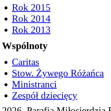
Rok 2015
Rok 2014
Rok 2013
Wspólnoty
Caritas
Stow. Żywego Różańca
Ministranci
Zespół dziecięcy
2026 Parafia Miłosierdzia