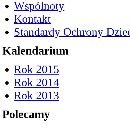
Wspólnoty
Kontakt
Standardy Ochrony Dzie
Kalendarium
Rok 2015
Rok 2014
Rok 2013
Polecamy