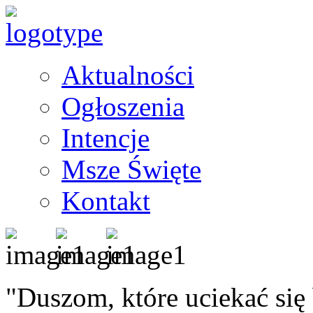
Aktualności
Ogłoszenia
Intencje
Msze Święte
Kontakt
"Duszom, które uciekać się