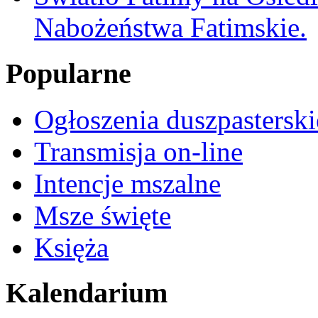
Nabożeństwa Fatimskie.
Popularne
Ogłoszenia duszpasterski
Transmisja on-line
Intencje mszalne
Msze święte
Księża
Kalendarium