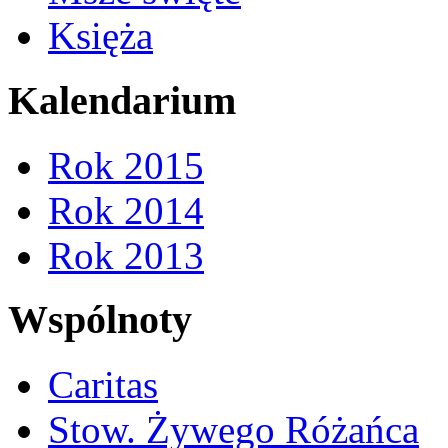
Księża
Kalendarium
Rok 2015
Rok 2014
Rok 2013
Wspólnoty
Caritas
Stow. Żywego Różańca