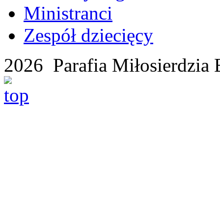
Ministranci
Zespół dziecięcy
2026 Parafia Miłosierdzia