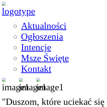
Aktualności
Ogłoszenia
Intencje
Msze Święte
Kontakt
"Duszom, które uciekać się