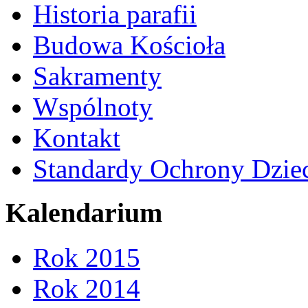
Historia parafii
Budowa Kościoła
Sakramenty
Wspólnoty
Kontakt
Standardy Ochrony Dzie
Kalendarium
Rok 2015
Rok 2014