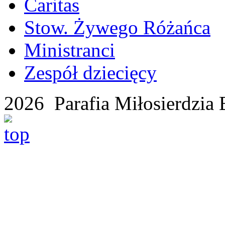
Caritas
Stow. Żywego Różańca
Ministranci
Zespół dziecięcy
2026 Parafia Miłosierdzia