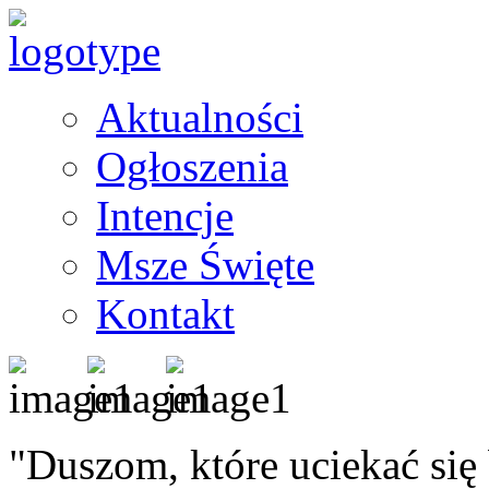
Aktualności
Ogłoszenia
Intencje
Msze Święte
Kontakt
"Duszom, które uciekać się