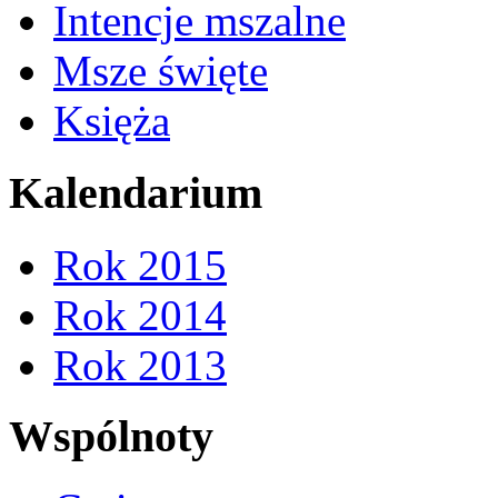
Intencje mszalne
Msze święte
Księża
Kalendarium
Rok 2015
Rok 2014
Rok 2013
Wspólnoty