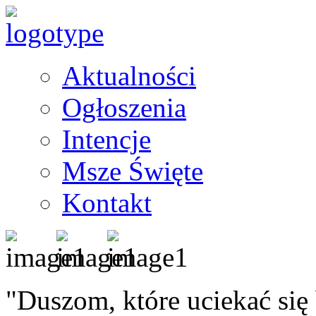
Aktualności
Ogłoszenia
Intencje
Msze Święte
Kontakt
"Duszom, które uciekać się