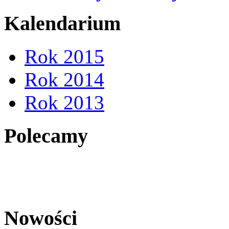
Kalendarium
Rok 2015
Rok 2014
Rok 2013
Polecamy
Nowości