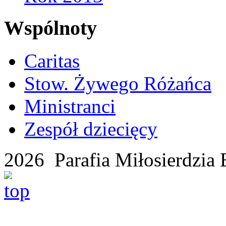
Wspólnoty
Caritas
Stow. Żywego Różańca
Ministranci
Zespół dziecięcy
2026 Parafia Miłosierdzia