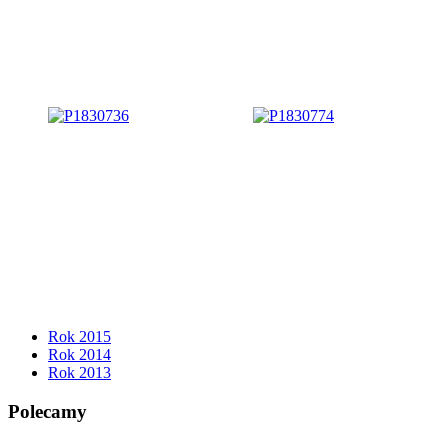
Rok 2015
Rok 2014
Rok 2013
Polecamy