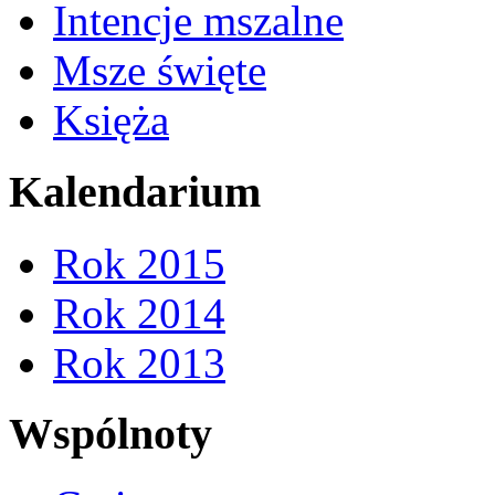
Intencje mszalne
Msze święte
Księża
Kalendarium
Rok 2015
Rok 2014
Rok 2013
Wspólnoty