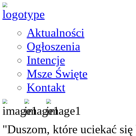
Aktualności
Ogłoszenia
Intencje
Msze Święte
Kontakt
"Duszom, które uciekać się