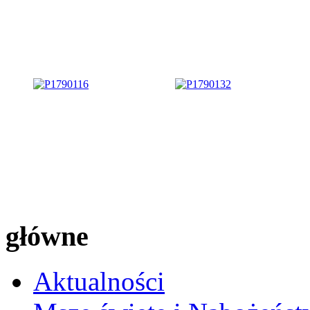
główne
Aktualności