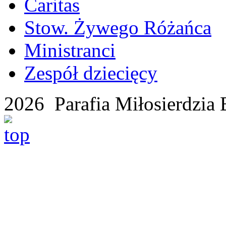
Caritas
Stow. Żywego Różańca
Ministranci
Zespół dziecięcy
2026 Parafia Miłosierdzia