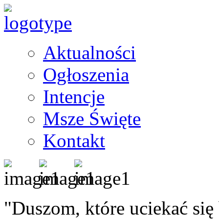
Aktualności
Ogłoszenia
Intencje
Msze Święte
Kontakt
"Duszom, które uciekać się