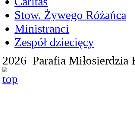
Caritas
Stow. Żywego Różańca
Ministranci
Zespół dziecięcy
2026 Parafia Miłosierdzia