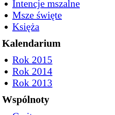
Intencje mszalne
Msze święte
Księża
Kalendarium
Rok 2015
Rok 2014
Rok 2013
Wspólnoty