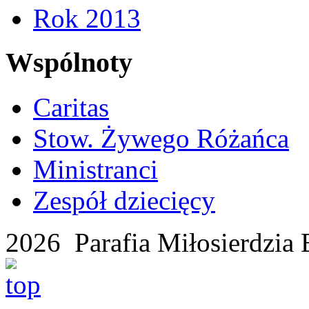
Rok 2013
Wspólnoty
Caritas
Stow. Żywego Różańca
Ministranci
Zespół dziecięcy
2026 Parafia Miłosierdzia