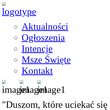
Aktualności
Ogłoszenia
Intencje
Msze Święte
Kontakt
"Duszom, które uciekać się