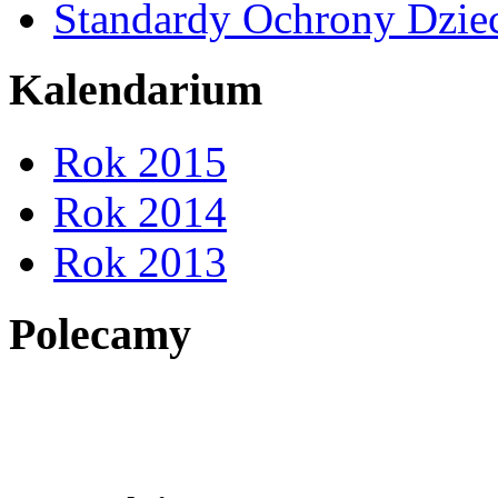
Standardy Ochrony Dzie
Kalendarium
Rok 2015
Rok 2014
Rok 2013
Polecamy