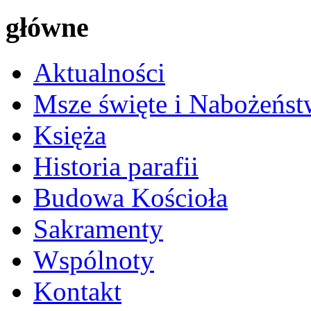
główne
Aktualności
Msze święte i Nabożeńst
Księża
Historia parafii
Budowa Kościoła
Sakramenty
Wspólnoty
Kontakt